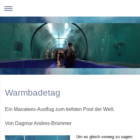
Warmbadetag
Ein Manatees-Ausflug zum tiefsten Pool der Welt.
Von Dagmar Andres-Brümmer
Um es gleich vorweg zu sagen: