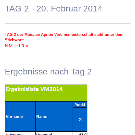
TAG 2 - 20. Februar 2014
TAG 2 der Manatee Apnoe Vereinsmeisterschaft steht unter dem
Stichwort:
N O F I N S
Ergebnisse nach Tag 2