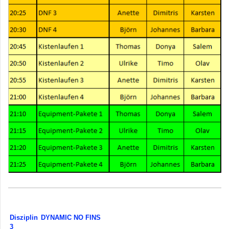
Disziplin
DYNAMIC NO FINS
3