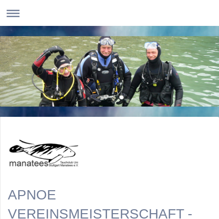
APNOE
VEREINSMEISTERSCHAFT -