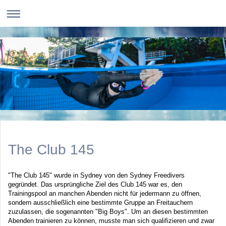
The Club 145
"The Club 145" wurde in Sydney von den Sydney Freedivers
gegründet. Das ursprüngliche Ziel des Club 145 war es, den
Trainingspool an manchen Abenden nicht für jedermann zu öffnen,
sondern ausschließlich eine bestimmte Gruppe an Freitauchern
zuzulassen, die sogenannten "Big Boys". Um an diesen bestimmten
Abenden trainieren zu können, musste man sich qualifizieren und zwar