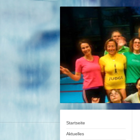
Startseite
Aktuelles