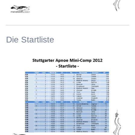
Die Startliste