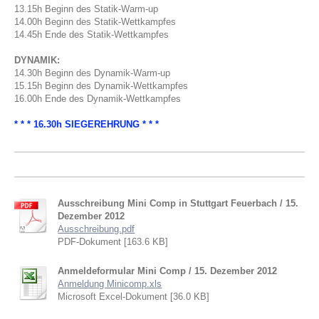
13.15h Beginn des Statik-Warm-up
14.00h Beginn des Statik-Wettkampfes
14.45h Ende des Statik-Wettkampfes
DYNAMIK:
14.30h Beginn des Dynamik-Warm-up
15.15h Beginn des Dynamik-Wettkampfes
16.00h Ende des Dynamik-Wettkampfes
* * * 16.30h SIEGEREHRUNG * * *
Ausschreibung Mini Comp in Stuttgart Feuerbach / 15.
Dezember 2012
Ausschreibung.pdf
PDF-Dokument [163.6 KB]
Anmeldeformular Mini Comp / 15. Dezember 2012
Anmeldung Minicomp.xls
Microsoft Excel-Dokument [36.0 KB]