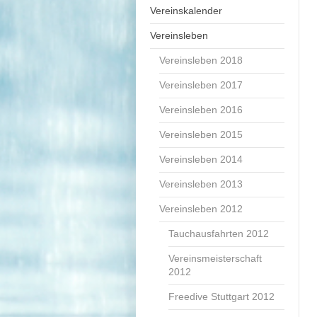
Vereinskalender
Vereinsleben
Vereinsleben 2018
Vereinsleben 2017
Vereinsleben 2016
Vereinsleben 2015
Vereinsleben 2014
Vereinsleben 2013
Vereinsleben 2012
Tauchausfahrten 2012
Vereinsmeisterschaft
2012
Freedive Stuttgart 2012