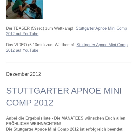
Der TEASER (59sec) zum Wettkampf:
Stuttgarter Apnoe Mini Comp
2012 auf YouTube
Das VIDEO (5.10min) zum Wettkampf:
Stuttgarter Apnoe Mini Comp
2012 auf YouTube
Dezember 2012
STUTTGARTER APNOE MINI
COMP 2012
Anbei die Ergebnisliste - Die MANATEES wünschen Euch allen
FRÖHLICHE WEIHNACHTEN!
Die Stuttgarter Apnoe Mini Comp 2012 ist erfolgreich beendet!