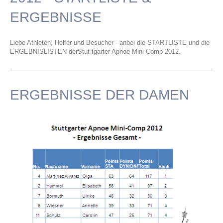
ERGEBNISSE
Liebe Athleten, Helfer und Besucher - anbei die STARTLISTE und die
ERGEBNISLISTEN derStut tgarter Apnoe Mini Comp 2012.
ERGEBNISSE DER DAMEN