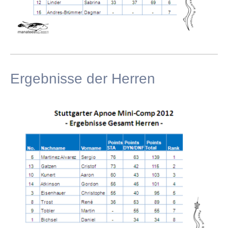
Ergebnisse der Herren