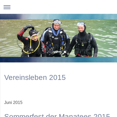
Vereinsleben 2015
Juni 2015
Sommerfest der Manatees 2015