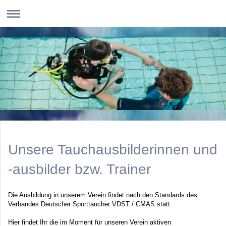
Unsere Tauchausbilderinnen und
-ausbilder bzw. Trainer
Die Ausbildung in unserem Verein findet nach den Standards des
Verbandes Deutscher Sporttaucher VDST / CMAS statt.
Hier findet Ihr die im Moment für unseren Verein aktiven