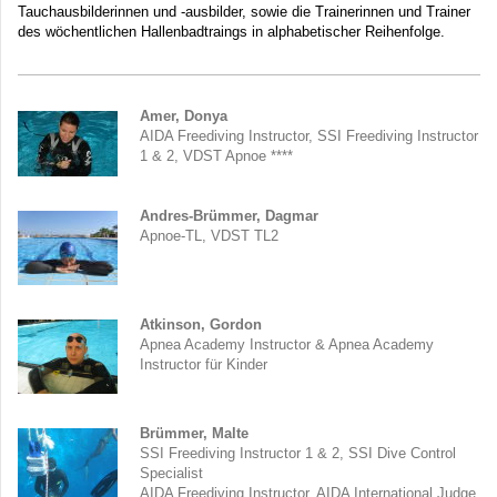
Tauchausbilderinnen und -ausbilder, sowie die Trainerinnen und Trainer
des wöchentlichen Hallenbadtraings in alphabetischer Reihenfolge.
Amer, Donya
AIDA Freediving Instructor, SSI Freediving Instructor
1 & 2, VDST Apnoe ****
Andres-Brümmer, Dagmar
Apnoe-TL , VDST TL2
Atkinson, Gordon
Apnea Academy Instructor & Apnea Academy
Instructor für Kinder
Brümmer, Malte
SSI Freediving Instructor 1 & 2, SSI Dive Control
Specialist
AIDA Freediving Instructor, AIDA International Judge